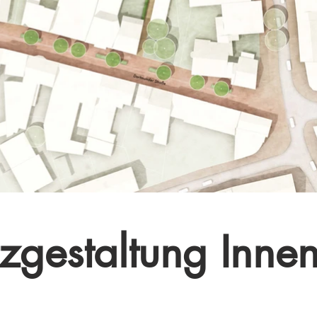
zgestaltung Innen