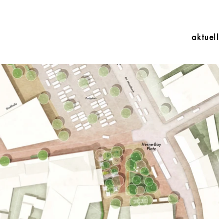
aktuel