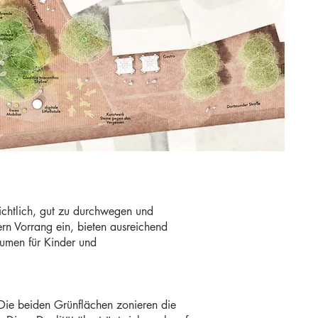
sichtlich, gut zu durchwegen und
ern Vorrang ein, bieten ausreichend
äumen für Kinder und
 Die beiden Grünflächen zonieren die