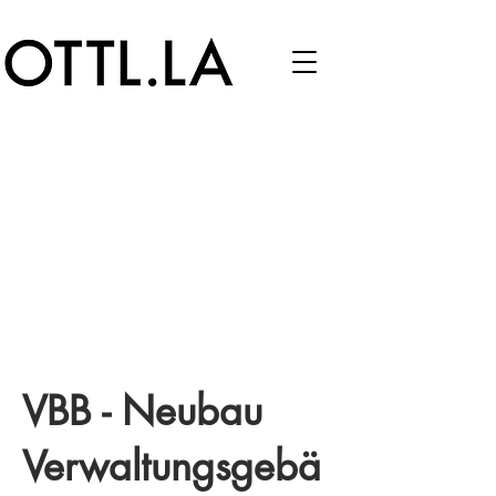
VBB - Neubau
Verwaltungsgebä