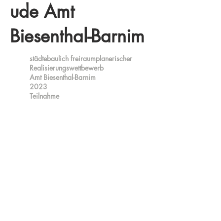
ude Amt
Biesenthal-Barnim
städtebaulich freiraumplanerischer
Realisierungswettbewerb
Amt Biesenthal-Barnim
2023
Teilnahme