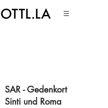
SAR - Gedenkort
Sinti und Roma