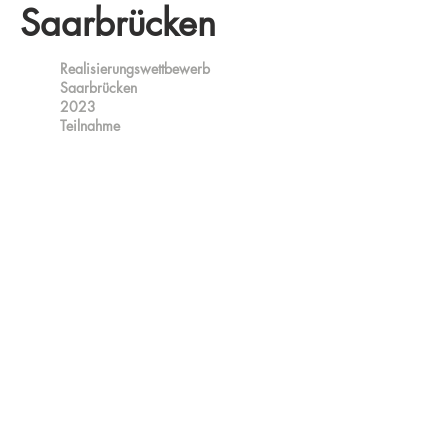
Saarbrücken
Realisierungswettbewerb
Saarbrücken
2023
Teilnahme