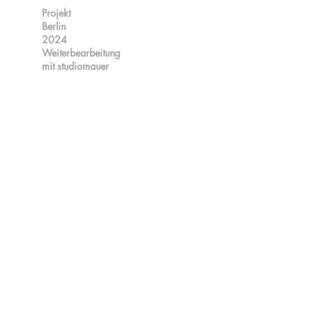
Projekt
Berlin
2024
Weiterbearbeitung
mit studiomauer