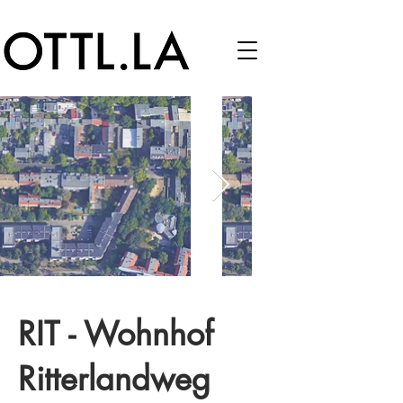
RIT - Wohnhof
Ritterlandweg