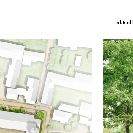
aktuel