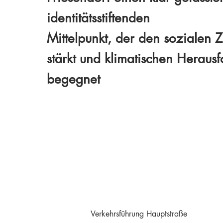
identitätsstiftenden
Mittelpunkt, der den sozialen
stärkt und klimatischen Heraus
begegnet
Verkehrsführung Hauptstraße