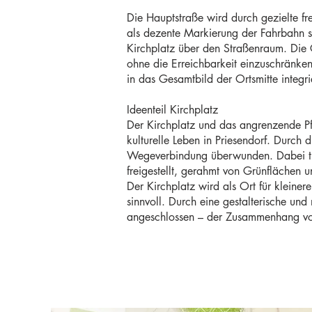
Die Hauptstraße wird durch gezielte fr
als dezente Markierung der Fahrbahn s
Kirchplatz über den Straßenraum. Die 
ohne die Erreichbarkeit einzuschränken
in das Gesamtbild der Ortsmitte integri
Ideenteil Kirchplatz
Der Kirchplatz und das angrenzende Pf
kulturelle Leben in Priesendorf. Durch 
Wegeverbindung überwunden. Dabei trit
freigestellt, gerahmt von Grünflächen u
Der Kirchplatz wird als Ort für kleine
sinnvoll. Durch eine gestalterische un
angeschlossen – der Zusammenhang von