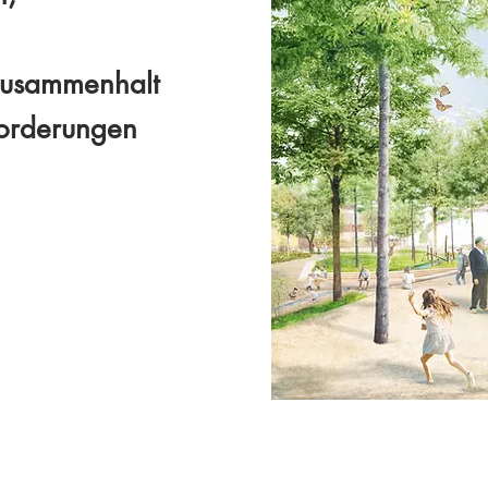
 Zusammenhalt
forderungen