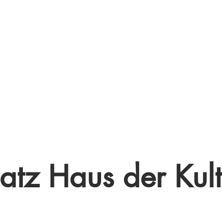
latz Haus der Kult