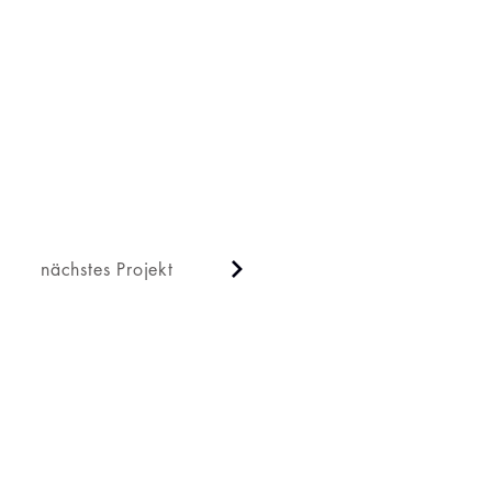
nächstes Projekt