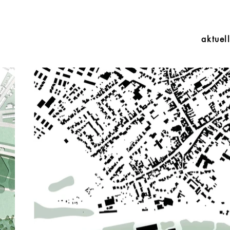
aktuel