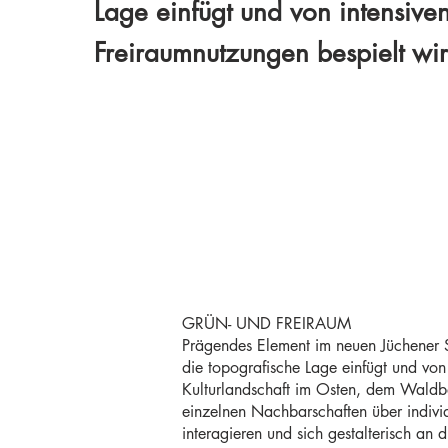
Lage einfügt und von intensive
Freiraumnutzungen bespielt wir
GRÜN- UND FREIRAUM
Prägendes Element im neuen Jüchener St
die topografische Lage einfügt und vo
Kulturlandschaft im Osten, dem Waldb
einzelnen Nachbarschaften über individ
interagieren und sich gestalterisch an 