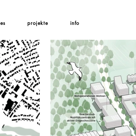
les
projekte
info