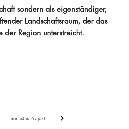
chaft sondern als eigenständiger,
tiftender Landschaftsraum, der das
 der Region unterstreicht.
nächstes Projekt