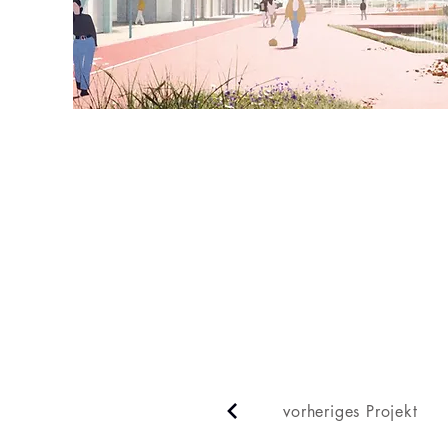
vorheriges Projekt