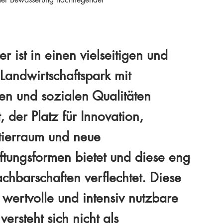
r ist in einen vielseitigen und
 Landwirtschaftspark mit
en und sozialen Qualitäten
, der Platz für Innovation,
tierraum und neue
ftungsformen bietet und diese eng
chbarschaften verflechtet. Diese
 wertvolle und intensiv nutzbare
versteht sich nicht als