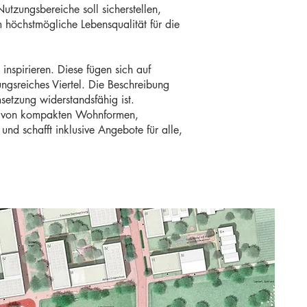
tzungsbereiche soll sicherstellen,
 höchstmögliche Lebensqualität für die
inspirieren. Diese fügen sich auf
ngsreiches Viertel. Die Beschreibung
msetzung widerstandsfähig ist.
e von kompakten Wohnformen,
und schafft inklusive Angebote für alle,