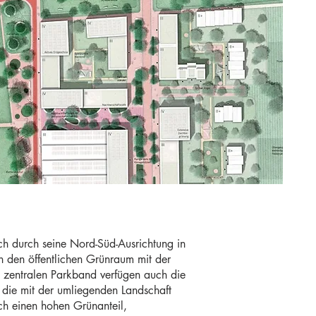
ch durch seine Nord-Süd-Ausrichtung in
n den öffentlichen Grünraum mit der
zentralen Parkband verfügen auch die
, die mit der umliegenden Landschaft
rch einen hohen Grünanteil,