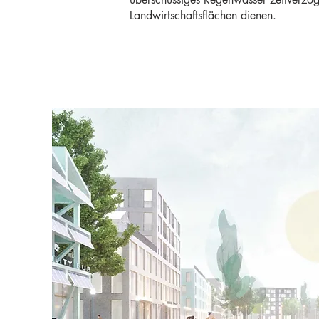
Landwirtschaftsflächen dienen.