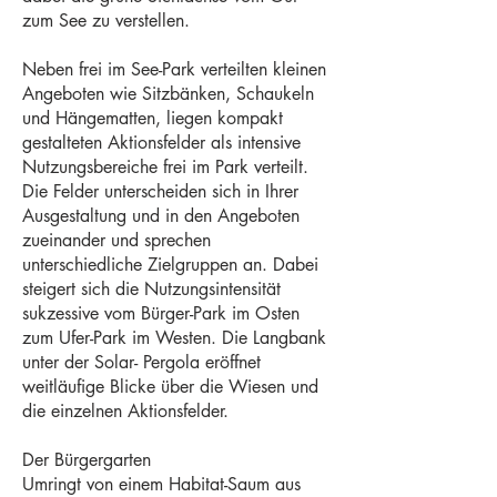
zum See zu verstellen.
Neben frei im See-Park verteilten kleinen
Angeboten wie Sitzbänken, Schaukeln
und Hängematten, liegen kompakt
gestalteten Aktionsfelder als intensive
Nutzungsbereiche frei im Park verteilt.
Die Felder unterscheiden sich in Ihrer
Ausgestaltung und in den Angeboten
zueinander und sprechen
unterschiedliche Zielgruppen an. Dabei
steigert sich die Nutzungsintensität
sukzessive vom Bürger-Park im Osten
zum Ufer-Park im Westen. Die Langbank
unter der Solar- Pergola eröffnet
weitläufige Blicke über die Wiesen und
die einzelnen Aktionsfelder.
Der Bürgergarten
Umringt von einem Habitat-Saum aus