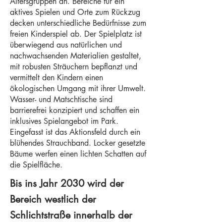
Altersgruppen an. Bereiche für ein
aktives Spielen und Orte zum Rückzug
decken unterschiedliche Bedürfnisse zum
freien Kinderspiel ab. Der Spielplatz ist
überwiegend aus natürlichen und
nachwachsenden Materialien gestaltet,
mit robusten Sträuchern bepflanzt und
vermittelt den Kindern einen
ökologischen Umgang mit ihrer Umwelt.
Wasser- und Matschtische sind
barrierefrei konzipiert und schaffen ein
inklusives Spielangebot im Park.
Eingefasst ist das Aktionsfeld durch ein
blühendes Strauchband. Locker gesetzte
Bäume werfen einen lichten Schatten auf
die Spielfläche.
Bis ins Jahr 2030 wird der
Bereich westlich der
Schlichtstraße innerhalb der