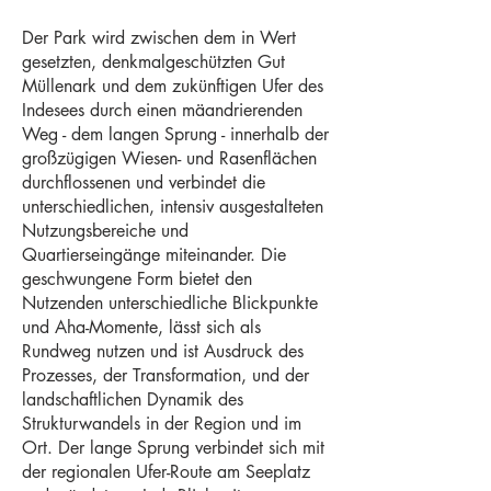
Der Park wird zwischen dem in Wert
gesetzten, denkmalgeschützten Gut
Müllenark und dem zukünftigen Ufer des
Indesees durch einen mäandrierenden
Weg - dem langen Sprung - innerhalb der
großzügigen Wiesen- und Rasenflächen
durchflossenen und verbindet die
unterschiedlichen, intensiv ausgestalteten
Nutzungsbereiche und
Quartierseingänge miteinander. Die
geschwungene Form bietet den
Nutzenden unterschiedliche Blickpunkte
und Aha-Momente, lässt sich als
Rundweg nutzen und ist Ausdruck des
Prozesses, der Transformation, und der
landschaftlichen Dynamik des
Strukturwandels in der Region und im
Ort. Der lange Sprung verbindet sich mit
der regionalen Ufer-Route am Seeplatz