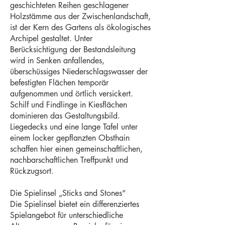
geschichteten Reihen geschlagener
Holzstämme aus der Zwischenlandschaft,
ist der Kern des Gartens als ökologisches
Archipel gestaltet. Unter
Berücksichtigung der Bestandsleitung
wird in Senken anfallendes,
überschüssiges Niederschlagswasser der
befestigten Flächen temporär
aufgenommen und örtlich versickert.
Schilf und Findlinge in Kiesflächen
dominieren das Gestaltungsbild.
Liegedecks und eine lange Tafel unter
einem locker gepflanzten Obsthain
schaffen hier einen gemeinschaftlichen,
nachbarschaftlichen Treffpunkt und
Rückzugsort.
Die Spielinsel „Sticks and Stones“
Die Spielinsel bietet ein differenziertes
Spielangebot für unterschiedliche