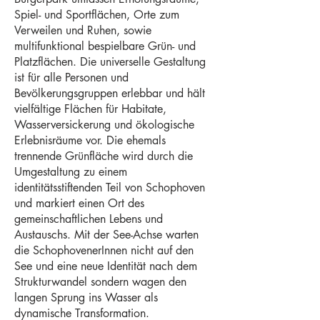
Spiel- und Sportflächen, Orte zum
Verweilen und Ruhen, sowie
multifunktional bespielbare Grün- und
Platzflächen. Die universelle Gestaltung
ist für alle Personen und
Bevölkerungsgruppen erlebbar und hält
vielfältige Flächen für Habitate,
Wasserversickerung und ökologische
Erlebnisräume vor. Die ehemals
trennende Grünfläche wird durch die
Umgestaltung zu einem
identitätsstiftenden Teil von Schophoven
und markiert einen Ort des
gemeinschaftlichen Lebens und
Austauschs. Mit der See-Achse warten
die SchophovenerInnen nicht auf den
See und eine neue Identität nach dem
Strukturwandel sondern wagen den
langen Sprung ins Wasser als
dynamische Transformation.