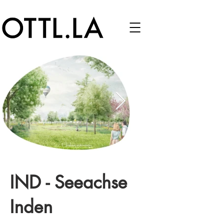
IND - Seeachse
Inden