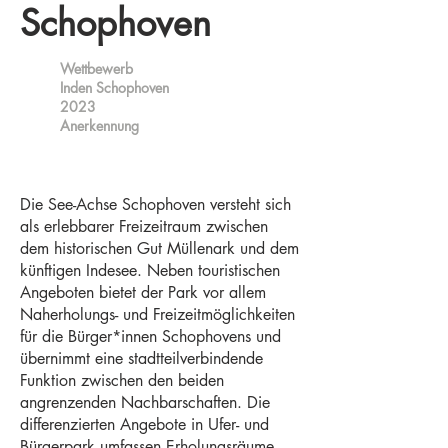
Schophoven
Wettbewerb
Inden Schophoven
2023
Anerkennung
Die See-Achse Schophoven versteht sich
als erlebbarer Freizeitraum zwischen
dem historischen Gut Müllenark und dem
künftigen Indesee. Neben touristischen
Angeboten bietet der Park vor allem
Naherholungs- und Freizeitmöglichkeiten
für die Bürger*innen Schophovens und
übernimmt eine stadtteilverbindende
Funktion zwischen den beiden
angrenzenden Nachbarschaften. Die
differenzierten Angebote in Ufer- und
Bürgerpark umfassen Erholungsräume,