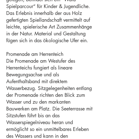
Spielparcour“ für Kinder & Jugendliche.
Das Erlebnis innerhalb der aus Holz
gefertigten Spiellandschaft vermittelt auf
leichte, spielerische Art Zusammenhänge
in der Natur. Material und Gestaltung
fügen sich in das ökologische Ufer ein.
Promenade am Herrenteich
Die Promenade am Westufer des
Herrenteichs fungiert als lineare
Bewegungsachse und als
Aufenthaltsband mit direktem
Wasserbezug. Sitzgelegenheiten entlang
der Promenade richten den Blick zum
Wasser und zu den markanten
Bauwerken am Platz. Die Seeterrasse mit
Sitzstufen führt bis an das
Wasserspiegelniveau heran und
ermöglicht so ein unmittelbares Erleben
des Wassers und kann in den