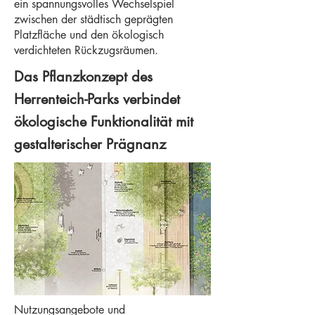
ein spannungsvolles Wechselspiel
zwischen der städtisch geprägten
Platzfläche und den ökologisch
verdichteten Rückzugsräumen.
Das Pflanzkonzept des
Herrenteich-Parks verbindet
ökologische Funktionalität mit
gestalterischer Prägnanz
Nutzungsangebote und