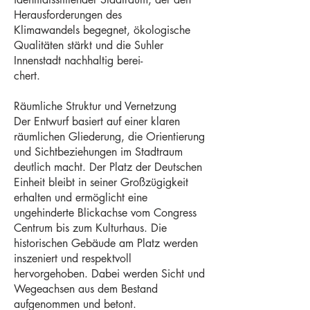
Herausforderungen des
Klimawandels begegnet, ökologische
Qualitäten stärkt und die Suhler
Innenstadt nachhaltig berei-
chert.
Räumliche Struktur und Vernetzung
Der Entwurf basiert auf einer klaren
räumlichen Gliederung, die Orientierung
und Sichtbeziehungen im Stadtraum
deutlich macht. Der Platz der Deutschen
Einheit bleibt in seiner Großzügigkeit
erhalten und ermöglicht eine
ungehinderte Blickachse vom Congress
Centrum bis zum Kulturhaus. Die
historischen Gebäude am Platz werden
inszeniert und respektvoll
hervorgehoben. Dabei werden Sicht und
Wegeachsen aus dem Bestand
aufgenommen und betont.