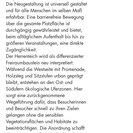
Die Neugestaltung ist universell gestaltet
und für alle Menschen im selben Maß
erfahrbar. Eine barrierefreie Bewegung
über die gesamte Platzfläche ist
durchgängig gewährleistet und bietet,
beim alltäglichem Aufenthalt bis hin zu
größeren Veranstaltungen, eine direkte
Zugänglichkeit.
Der Herrenteich wird als differenzierter
Freiraumbaustein neu interpretiert:
Während die Westseite mit Promenade,
Holzsteg und Sitzstufen urban geprägt
bleibt, entstehen an den Ost- und
Südufern ökologische Uferzonen. Hier
sorgt eine zurückgenommene
Wegeführung dafür, dass Besucherinnen
und Besucher schnell zu ihren Zielen
gelangen ohne die sensiblen
Vegetationsflächen und Habitate zu
beeinträchtigen. Die Anordnung schafft