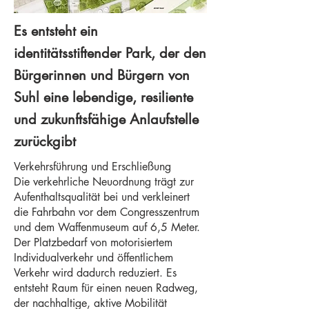
Es entsteht ein
identitätsstiftender Park, der den
Bürgerinnen und Bürgern von
Suhl eine lebendige, resiliente
und zukunftsfähige Anlaufstelle
zurückgibt
Verkehrsführung und Erschließung
Die verkehrliche Neuordnung trägt zur
Aufenthaltsqualität bei und verkleinert
die Fahrbahn vor dem Congresszentrum
und dem Waffenmuseum auf 6,5 Meter.
Der Platzbedarf von motorisiertem
Individualverkehr und öffentlichem
Verkehr wird dadurch reduziert. Es
entsteht Raum für einen neuen Radweg,
der nachhaltige, aktive Mobilität