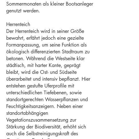
Sommermonaten als kleiner Bootsanleger
genutzt werden.
Herrenteich
Der Herrenteich wird in seiner Größe
bewahrt, erfährt jedoch eine gezielte
Formanpassung, um seine Funktion als
ökologisch differenzierten Stadtraum zu
betonen. Während die Westseite klar
städtisch, mit harter Kante, geprägt
bleibt, wird die Ost- und Südseite
überarbeitet und intensiv bepflanzt. Hier
entstehen gestufte Uferprofile mit
unterschiedlichen Tiefebenen, sowie
standortgerechten Wasserpflanzen und
Feuchtigkeitsanzeigern. Neben einer
standortabhängigen
Vegetationszusammensetzung zur
Stärkung der Biodiversität, erhöht sich
auch die Selbstreinigungskraft des