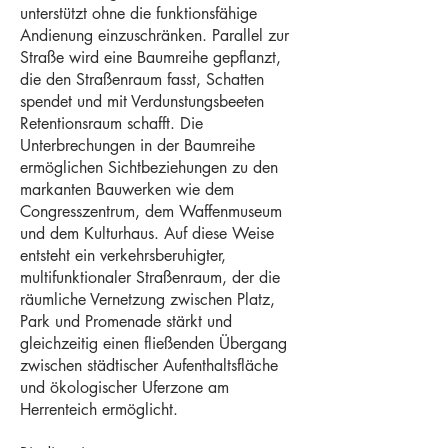
unterstützt ohne die funktionsfähige
Andienung einzuschränken. Parallel zur
Straße wird eine Baumreihe gepflanzt,
die den Straßenraum fasst, Schatten
spendet und mit Verdunstungsbeeten
Retentionsraum schafft. Die
Unterbrechungen in der Baumreihe
ermöglichen Sichtbeziehungen zu den
markanten Bauwerken wie dem
Congresszentrum, dem Waffenmuseum
und dem Kulturhaus. Auf diese Weise
entsteht ein verkehrsberuhigter,
multifunktionaler Straßenraum, der die
räumliche Vernetzung zwischen Platz,
Park und Promenade stärkt und
gleichzeitig einen fließenden Übergang
zwischen städtischer Aufenthaltsfläche
und ökologischer Uferzone am
Herrenteich ermöglicht.