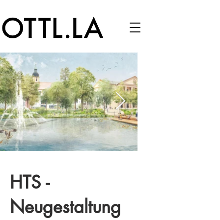
HTS -
Neugestaltung