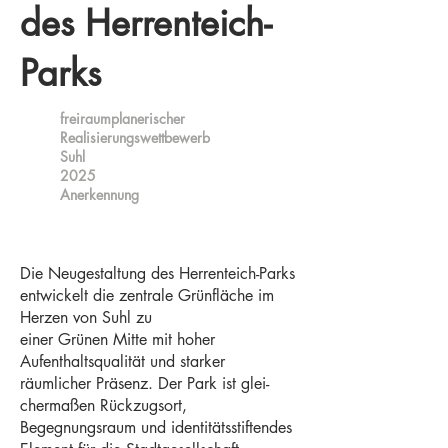
des Herrenteich-
Parks
freiraumplanerischer
Realisierungswettbewerb
Suhl
2025
Anerkennung
Die Neugestaltung des Herrenteich-Parks
entwickelt die zentrale Grünfläche im
Herzen von Suhl zu
einer Grünen Mitte mit hoher
Aufenthaltsqualität und starker
räumlicher Präsenz. Der Park ist glei-
chermaßen Rückzugsort,
Begegnungsraum und identitätsstiftendes