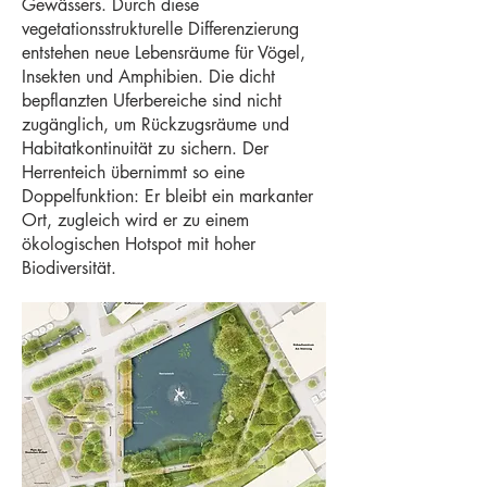
Gewässers. Durch diese
vegetationsstrukturelle Differenzierung
entstehen neue Lebensräume für Vögel,
Insekten und Amphibien. Die dicht
bepflanzten Uferbereiche sind nicht
zugänglich, um Rückzugsräume und
Habitatkontinuität zu sichern. Der
Herrenteich übernimmt so eine
Doppelfunktion: Er bleibt ein markanter
Ort, zugleich wird er zu einem
ökologischen Hotspot mit hoher
Biodiversität.