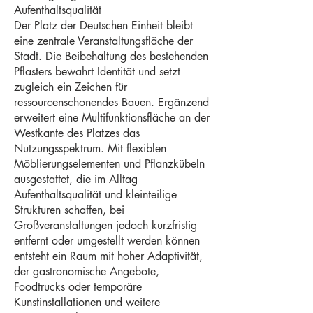
Aufenthaltsqualität
Der Platz der Deutschen Einheit bleibt
eine zentrale Veranstaltungsfläche der
Stadt. Die Beibehaltung des bestehenden
Pflasters bewahrt Identität und setzt
zugleich ein Zeichen für
ressourcenschonendes Bauen. Ergänzend
erweitert eine Multifunktionsfläche an der
Westkante des Platzes das
Nutzungsspektrum. Mit flexiblen
Möblierungselementen und Pflanzkübeln
ausgestattet, die im Alltag
Aufenthaltsqualität und kleinteilige
Strukturen schaffen, bei
Großveranstaltungen jedoch kurzfristig
entfernt oder umgestellt werden können
entsteht ein Raum mit hoher Adaptivität,
der gastronomische Angebote,
Foodtrucks oder temporäre
Kunstinstallationen und weitere