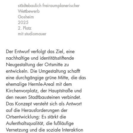
städtebaulich freiraumplanerischer
Wettbewerb
Gosheim
2025
2. Platz
mit studiomauer
Der Entwurf verfolgt das Ziel, eine
nachhaltige und identitätsstiftende
Neugestaltung der Ortsmitte zu
entwickeln. Die Umgestaltung schafft
eine durchgängige grüne Mitte, die das
ehemalige Hermle-Areal mit dem
Kirchenvorplatz, der Hauptstraße und
den neuen Stadtbausteinen verbindet.
Das Konzept versteht sich als Antwort
auf die Herausforderungen der
Ortsentwicklung: Es stärkt die
Aufenthaltsqualität, die fußläufige
Vernetzung und die soziale Interaktion