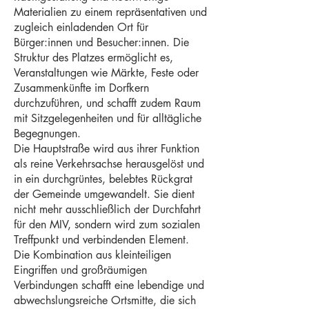
Materialien zu einem repräsentativen und
zugleich einladenden Ort für
Bürger:innen und Besucher:innen. Die
Struktur des Platzes ermöglicht es,
Veranstaltungen wie Märkte, Feste oder
Zusammenkünfte im Dorfkern
durchzuführen, und schafft zudem Raum
mit Sitzgelegenheiten und für alltägliche
Begegnungen.
Die Hauptstraße wird aus ihrer Funktion
als reine Verkehrsachse herausgelöst und
in ein durchgrüntes, belebtes Rückgrat
der Gemeinde umgewandelt. Sie dient
nicht mehr ausschließlich der Durchfahrt
für den MIV, sondern wird zum sozialen
Treffpunkt und verbindenden Element.
Die Kombination aus kleinteiligen
Eingriffen und großräumigen
Verbindungen schafft eine lebendige und
abwechslungsreiche Ortsmitte, die sich