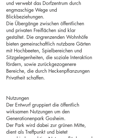
und verwebt das Dorfzentrum durch
engmaschige Wege und
Blickbeziehungen.
Die Übergänge zwischen öffentlichen
und privaten Freiflächen sind klar
gestaltet. Die angrenzenden Wohnhöfe
bieten gemeinschaftlich nutzbare Gärten
mit Hochbeeten, Spielbereichen und
Sitzgelegenheiten, die soziale Interaktion
fördern, sowie zurückgezogenere
Bereiche, die durch Heckenpflanzungen
Privatheit schaffen.
Nutzungen
Der Entwurf gruppiert die öffentlich
wirksamen Nutzungen um den
Generationenpark Gosheim.
Der Park wird dabei zur grünen Mitte,
dient als Treffpunkt und bietet