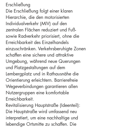
Erschließung
Die Erschließung folgt einer klaren
Hierarchie, die den motorisierten
Individualverkehr (MIV) auf den
zentralen Flächen reduziert und Fuß-
sowie Radverkehr priorisiert, ohne die
Erreichbarkeit des Einzelhandels
einzuschränken. Verkehrsberuhigte Zonen
schaffen eine sichere und attraktive
Umgebung, während neue Querungen
und Platzgestaltungen auf dem
Lembergplatz und in Rathausnähe die
Orientierung erleichtern. Barrierefreie
Wegeverbindungen garantieren allen
Nutzergruppen eine komfortable
Erreichbarkeit.
Revitalisierung Hauptstraße (Ideenteil):
Die Hauptstraße wird umfassend neu
interpretiert, um eine nachhaltige und
lebendige Ortsmitte zu schaffen. Die