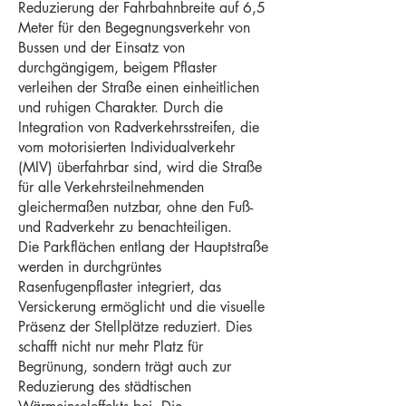
Reduzierung der Fahrbahnbreite auf 6,5
Meter für den Begegnungsverkehr von
Bussen und der Einsatz von
durchgängigem, beigem Pflaster
verleihen der Straße einen einheitlichen
und ruhigen Charakter. Durch die
Integration von Radverkehrsstreifen, die
vom motorisierten Individualverkehr
(MIV) überfahrbar sind, wird die Straße
für alle Verkehrsteilnehmenden
gleichermaßen nutzbar, ohne den Fuß-
und Radverkehr zu benachteiligen.
Die Parkflächen entlang der Hauptstraße
werden in durchgrüntes
Rasenfugenpflaster integriert, das
Versickerung ermöglicht und die visuelle
Präsenz der Stellplätze reduziert. Dies
schafft nicht nur mehr Platz für
Begrünung, sondern trägt auch zur
Reduzierung des städtischen