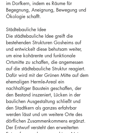
im Dorfkern, indem es Räume für
Begegnung, Aneignung, Bewegung und
Ökologie schafft.
Städtebauliche Idee
Die städtebauliche Idee greift die
bestehenden Strukturen Gosheims auf
und entwickelt diese behutsam weiter,
um eine kohärente und funktionale
Ortsmitte zu schaffen, die angemessen
auf die städtebauliche Struktur reagiert.
Dafür wird mit der Grünen Mitte auf dem
ehemaligen Hermle-Areal ein
nachhaltiger Baustein geschaffen, der
den Bestand inszeniert, Lücken in der
baulichen Ausgestaltung schließt und
den Stadtkern als ganzes erfahrbar
werden lässt und um weitere Orte des
dörflichen Zusammenkommens ergänzt.
Der Entwurf versteht den erweiterten