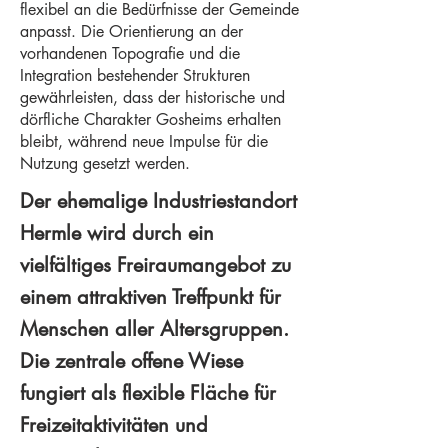
flexibel an die Bedürfnisse der Gemeinde
anpasst. Die Orientierung an der
vorhandenen Topografie und die
Integration bestehender Strukturen
gewährleisten, dass der historische und
dörfliche Charakter Gosheims erhalten
bleibt, während neue Impulse für die
Nutzung gesetzt werden.
Der ehemalige Industriestandort
Hermle wird durch ein
vielfältiges Freiraumangebot zu
einem attraktiven Treffpunkt für
Menschen aller Altersgruppen.
Die zentrale offene Wiese
fungiert als flexible Fläche für
Freizeitaktivitäten und