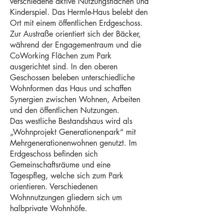
verschiedene aktive Nutzungsflächen und
Kinderspiel. Das Hermle-Haus belebt den
Ort mit einem öffentlichen Erdgeschoss.
Zur Austraße orientiert sich der Bäcker,
während der Engagementraum und die
CoWorking Flächen zum Park
ausgerichtet sind. In den oberen
Geschossen beleben unterschiedliche
Wohnformen das Haus und schaffen
Synergien zwischen Wohnen, Arbeiten
und den öffentlichen Nutzungen.
Das westliche Bestandshaus wird als
„Wohnprojekt Generationenpark“ mit
Mehrgenerationenwohnen genutzt. Im
Erdgeschoss befinden sich
Gemeinschaftsräume und eine
Tagespfleg, welche sich zum Park
orientieren. Verschiedenen
Wohnnutzungen gliedern sich um
halbprivate Wohnhöfe.