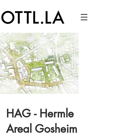
HAG - Hermle
Areal Gosheim