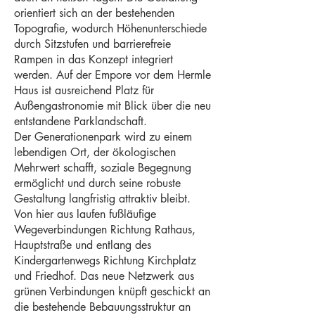
orientiert sich an der bestehenden
Topografie, wodurch Höhenunterschiede
durch Sitzstufen und barrierefreie
Rampen in das Konzept integriert
werden. Auf der Empore vor dem Hermle
Haus ist ausreichend Platz für
Außengastronomie mit Blick über die neu
entstandene Parklandschaft.
Der Generationenpark wird zu einem
lebendigen Ort, der ökologischen
Mehrwert schafft, soziale Begegnung
ermöglicht und durch seine robuste
Gestaltung langfristig attraktiv bleibt.
Von hier aus laufen fußläufige
Wegeverbindungen Richtung Rathaus,
Hauptstraße und entlang des
Kindergartenwegs Richtung Kirchplatz
und Friedhof. Das neue Netzwerk aus
grünen Verbindungen knüpft geschickt an
die bestehende Bebauungsstruktur an