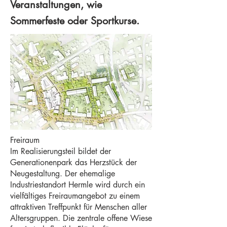
Veranstaltungen, wie
Sommerfeste oder Sportkurse.
Freiraum
Im Realisierungsteil bildet der
Generationenpark das Herzstück der
Neugestaltung. Der ehemalige
Industriestandort Hermle wird durch ein
vielfältiges Freiraumangebot zu einem
attraktiven Treffpunkt für Menschen aller
Altersgruppen. Die zentrale offene Wiese