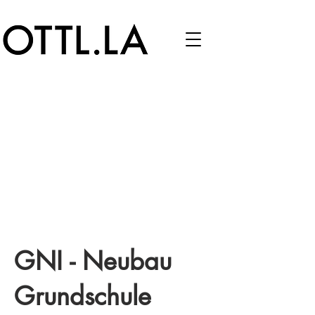
GNI - Neubau
Grundschule