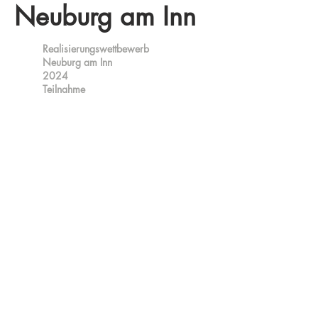
Neuburg am Inn
Realisierungswettbewerb
Neuburg am Inn
2024
Teilnahme