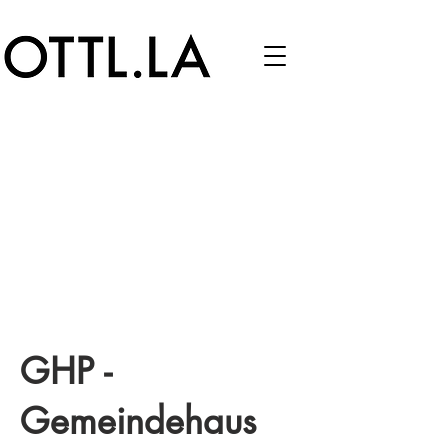
GHP -
Gemeindehaus