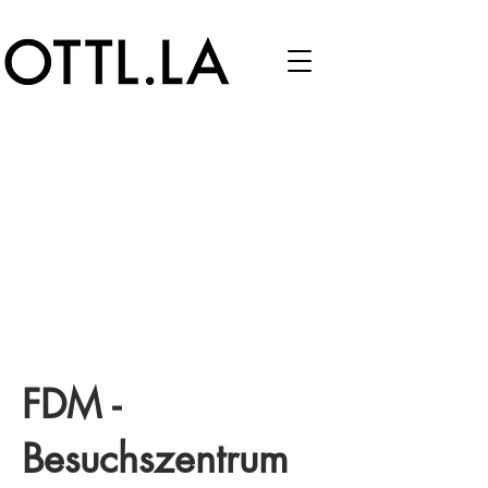
FDM -
Besuchszentrum