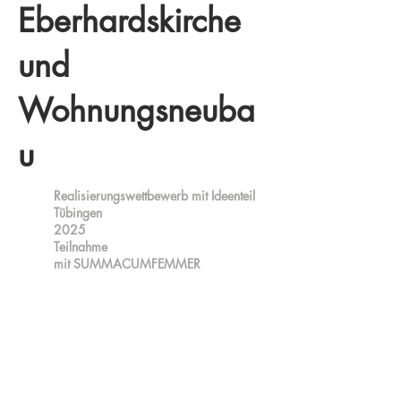
Eberhardskirche
und
Wohnungsneuba
u
Realisierungswettbewerb mit Ideenteil
Tübingen
2025
Teilnahme
mit SUMMACUMFEMMER