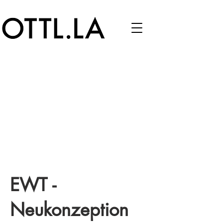
EWT -
Neukonzeption