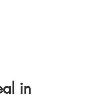
al in