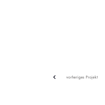
vorheriges Projekt