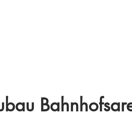
bau Bahnhofsare