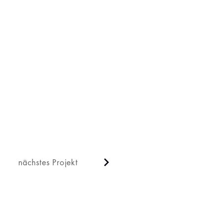
nächstes Projekt