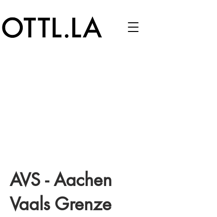
AVS - Aachen
Vaals Grenze