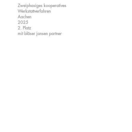
Zweiphasiges kooperatives
Werkstattverfahren
Aachen
2025
2. Platz
mit bläser jansen partner